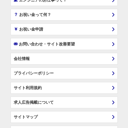
エンジニアのお仕事って？
？
お祝い金って何？
￥
お祝い金申請
F
お問い合わせ・サイト改善要望
会社情報
プライバシーポリシー
サイト利用規約
求人広告掲載について
サイトマップ