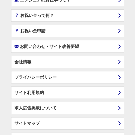
エンジニアのお仕事って？
？
お祝い金って何？
￥
お祝い金申請
F
お問い合わせ・サイト改善要望
会社情報
プライバシーポリシー
サイト利用規約
求人広告掲載について
サイトマップ