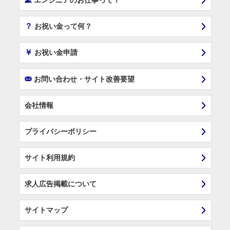
エンジニアのお仕事って？
？
お祝い金って何？
￥
お祝い金申請
F
お問い合わせ・サイト改善要望
会社情報
プライバシーポリシー
サイト利用規約
求人広告掲載について
サイトマップ